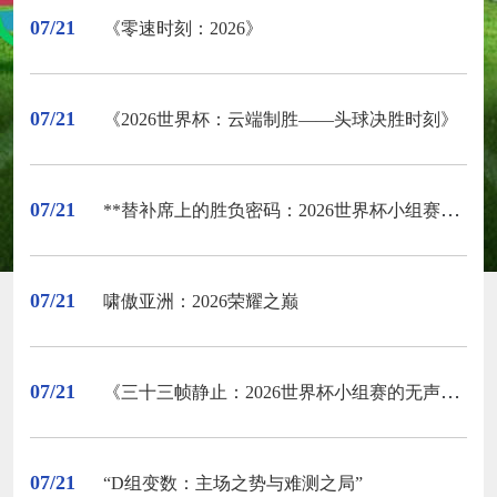
07/21
《零速时刻：2026》
07/21
《2026世界杯：云端制胜——头球决胜时刻》
07/21
**替补席上的胜负密码：2026世界杯小组赛的轮换博弈**
07/21
啸傲亚洲：2026荣耀之巅
07/21
《三十三帧静止：2026世界杯小组赛的无声剖面》
07/21
“D组变数：主场之势与难测之局”