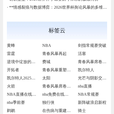
·
**情感裂痕与数据博弈：2026世界杯舆论风暴的多维解构**
标签云
黄蜂
NBA
剑指常规赛突破
雷霆
青春风暴再起
活塞
逆境中绽放的青春风暴
费城
青春风暴席卷新赛季
开拓者
青春风暴重塑西北雄心
凯尔特人
凯尔特人2025赛季的战术突围与韧性绽放
太阳
光芒与阴影交织的征途
火箭
青春风暴席卷联盟
nba直播
NBA直播在线观看
nba免费在线高清直播
NBA常规赛
nba季前赛
独行侠
新阵破浪启新程
鹈鹕
在伤病与重建中寻觅曙光
骑士