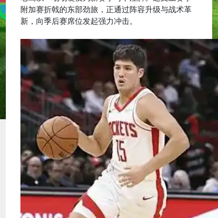
附加赛折戟的东部劲旅，正通过阵容升级与战术革
新，向季后赛席位发起强力冲击。