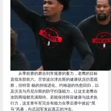
从季前赛的磨合到常规赛的蓄力，老鹰的目标
直指东部前六。尽管波尔津吉斯的健康状况仍需观
察，但特雷·杨的持续进化、约翰逊的伤愈回归，以
及沃克与丹尼尔斯的防守扫荡能力，让这支老鹰在
攻防两端都充满期待。若能保持阵容健康与战术执
行力，这支青年军完全有能力在季后赛中掀起“黑
马”风暴，向总冠军发起真正的冲击。