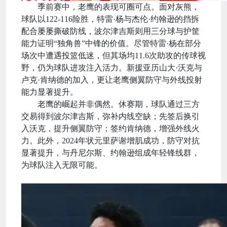
季前赛中，老鹰的表现可圈可点。面对灰熊，
球队以122-116险胜，特雷·杨与杰伦·约翰逊的挡拆
配合屡屡撕破防线，波尔津吉斯则用三分球与护筐
能力证明“独角兽”中锋的价值。尽管特雷·杨在部分
场次中遭遇投篮低迷，但其场均11.6次助攻的传球视
野，仍为球队进攻注入活力。新援亚历山大·沃克与
卢克·肯纳德的加入，更让老鹰侧翼防守与外线投射
能力显著提升。
老鹰的崛起并非偶然。休赛期，球队通过三方
交易得到波尔津吉斯，弥补内线空缺；先签后换引
入沃克，提升侧翼防守；签约肯纳德，增强外线火
力。此外，2024年状元里萨谢增肌成功，防守对抗
显著提升，与丹尼尔斯、约翰逊组成年轻锋线群，
为球队注入无限可能。